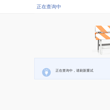
正在查询中
正在查询中，请刷新重试