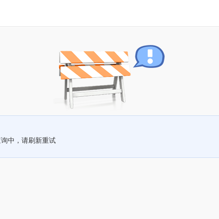
查询中，请刷新重试