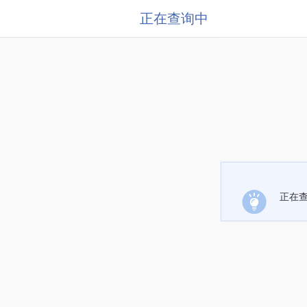
正在查询中
正在